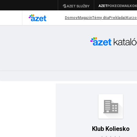
Klub Koliesko