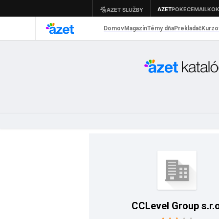
CCLevel Group s.r.o