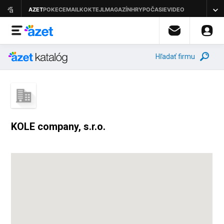
Hľadať firmu
KOLE company, s.r.o.