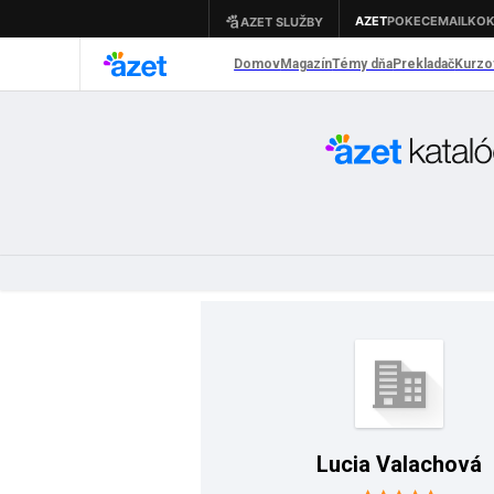
Lucia Valachová