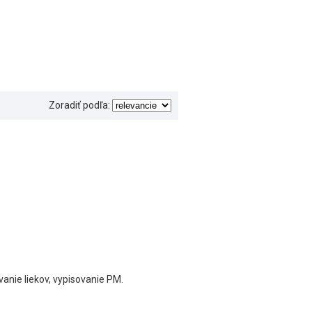
Zoradiť podľa:
vanie liekov, vypisovanie PM.