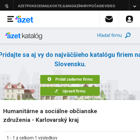
Hľadať firmu
Pridajte sa aj vy do najväčšieho katalógu firiem n
Slovensku.
Pridať zadarmo firmu
Upraviť firmu
Humanitárne a sociálne občianske
združenia - Karlovarský kraj
1 - 1 z celkom 1 výsledkov