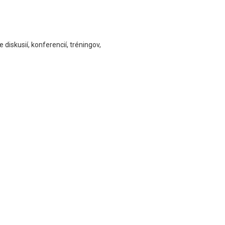
diskusií, konferencií, tréningov,