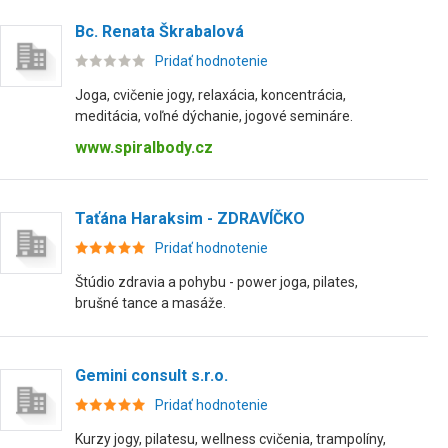
Bc. Renata Škrabalová
Pridať hodnotenie
Joga, cvičenie jogy, relaxácia, koncentrácia,
meditácia, voľné dýchanie, jogové semináre.
www.spiralbody.cz
Taťána Haraksim - ZDRAVÍČKO
Pridať hodnotenie
Štúdio zdravia a pohybu - power joga, pilates,
brušné tance a masáže.
Gemini consult s.r.o.
Pridať hodnotenie
Kurzy jogy, pilatesu, wellness cvičenia, trampolíny,