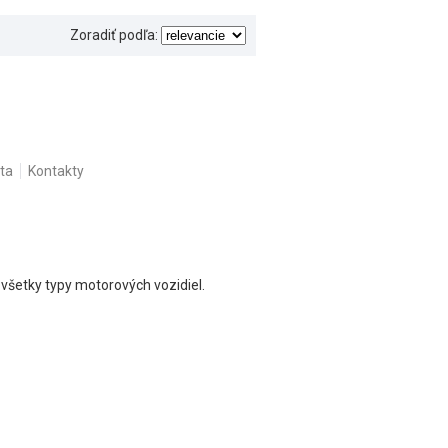
Zoradiť podľa:
ta
Kontakty
všetky typy motorových vozidiel.