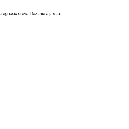
mpregnácia dreva. Rezanie a predaj