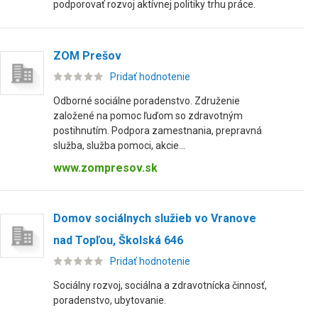
podporovať rozvoj aktívnej politiky trhu práce.
ZOM Prešov
Pridať hodnotenie
Odborné sociálne poradenstvo. Združenie
založené na pomoc ľuďom so zdravotným
postihnutím. Podpora zamestnania, prepravná
služba, služba pomoci, akcie...
www.zompresov.sk
Domov sociálnych služieb vo Vranove
nad Topľou, Školská 646
Pridať hodnotenie
Sociálny rozvoj, sociálna a zdravotnícka činnosť,
poradenstvo, ubytovanie.