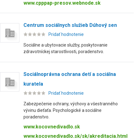
www.cpppap-presov.webnode.sk
Centrum sociálnych služieb Dúhový sen
Pridať hodnotenie
Sociálne a ubytovacie služby, poskytovanie
zdravotníckej starostlivosti, poradenstvo.
Sociálnoprávna ochrana detí a sociálna
kuratela
Pridať hodnotenie
Zabezpečenie ochrany, výchovy a všestranného
vývinu dieťaťa. Psychologické a sociálne
poradenstvo.
www.kocovnedivadlo.sk
www.kocovnedivadlo.sk/sk/akreditacia.html