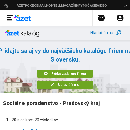
Hľadať firmu
Pridajte sa aj vy do najväčšieho katalógu firiem n
Slovensku.
Pridať zadarmo firmu
Upraviť firmu
Sociálne poradenstvo - Prešovský kraj
1 - 20 z celkom 20 výsledkov