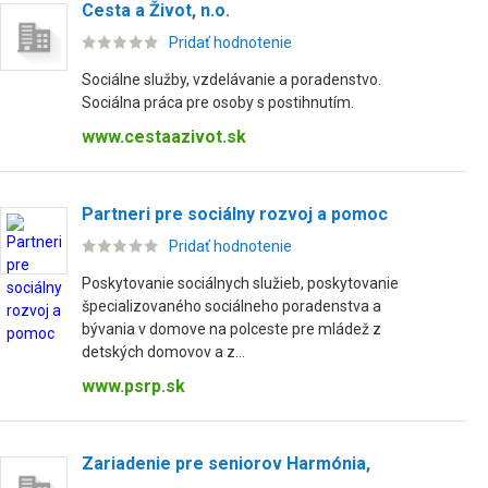
Cesta a Život, n.o.
Pridať hodnotenie
Sociálne služby, vzdelávanie a poradenstvo.
Sociálna práca pre osoby s postihnutím.
www.cestaazivot.sk
Partneri pre sociálny rozvoj a pomoc
Pridať hodnotenie
Poskytovanie sociálnych služieb, poskytovanie
špecializovaného sociálneho poradenstva a
bývania v domove na polceste pre mládež z
detských domovov a z...
www.psrp.sk
Zariadenie pre seniorov Harmónia,