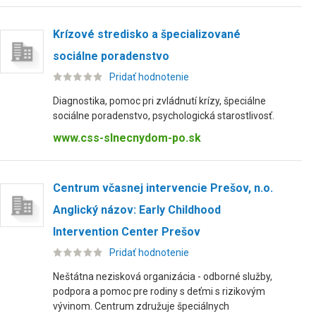
Krízové stredisko a špecializované
sociálne poradenstvo
Pridať hodnotenie
Diagnostika, pomoc pri zvládnutí krízy, špeciálne
sociálne poradenstvo, psychologická starostlivosť.
www.css-slnecnydom-po.sk
Centrum včasnej intervencie Prešov, n.o.
Anglický názov: Early Childhood
Intervention Center Prešov
Pridať hodnotenie
Neštátna nezisková organizácia - odborné služby,
podpora a pomoc pre rodiny s deťmi s rizikovým
vývinom. Centrum združuje špeciálnych