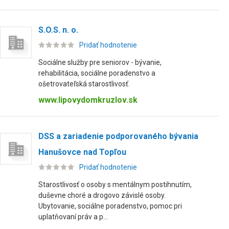
S.O.S. n. o.
Pridať hodnotenie
Sociálne služby pre seniorov - bývanie,
rehabilitácia, sociálne poradenstvo a
ošetrovateľská starostlivosť.
www.lipovydomkruzlov.sk
DSS a zariadenie podporovaného bývania
Hanušovce nad Topľou
Pridať hodnotenie
Starostlivosť o osoby s mentálnym postihnutím,
duševne choré a drogovo závislé osoby.
Ubytovanie, sociálne poradenstvo, pomoc pri
uplatňovaní práv a p...