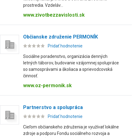
prostredia. Vzdeláv...
www.zivotbezzavislosti.sk
Občianske združenie PERMONÍK
Pridať hodnotenie
Sociálne poradenstvo, organizácia denných
letných táborov, budovanie vzájomnej spolupráce
so samosprávami a školiaca a sprievodcovská
činnosť.
www.oz-permonik.sk
Partnerstvo a spolupráca
Pridať hodnotenie
Cieľom občianskeho združenia je využívať lokálne
zdroje a podporu Fondu sociálneho rozvoja a