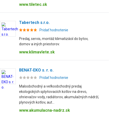
www.tiletec.sk
Tabertech s.r.o.
Pridať hodnotenie
Predaj, servis, montáž klimatizácií do bytov,
domov a iných priestorov.
www.klimavlete.sk
BENAT-EKO s. r. o.
Pridať hodnotenie
Maloobchodný a veľkoobchodný predaj
ekologických splyňovacích kotlov na drevo,
ohrievačov vody, radiátorov, akumulačných nádrží,
plynových kotlov, aut...
www.akumulacna-nadrz.sk