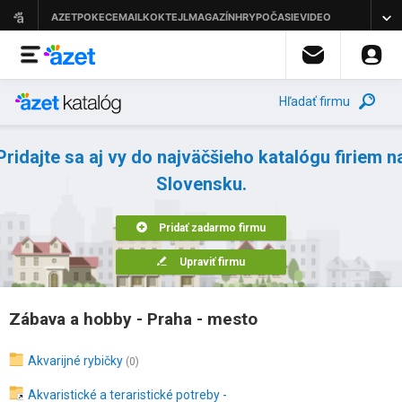
Hľadať firmu
Pridajte sa aj vy do najväčšieho katalógu firiem n
Slovensku.
Pridať zadarmo firmu
Upraviť firmu
Zábava a hobby - Praha - mesto
Akvarijné rybičky
(0)
Akvaristické a teraristické potreby -