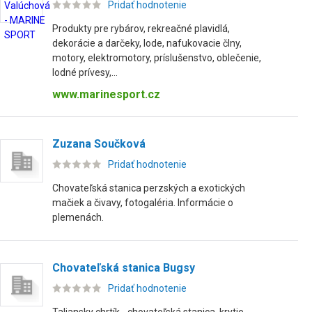
Pridať hodnotenie
Produkty pre rybárov, rekreačné plavidlá,
dekorácie a darčeky, lode, nafukovacie člny,
motory, elektromotory, príslušenstvo, oblečenie,
lodné prívesy,...
www.marinesport.cz
Zuzana Součková
Pridať hodnotenie
Chovateľská stanica perzských a exotických
mačiek a čivavy, fotogaléria. Informácie o
plemenách.
Chovateľská stanica Bugsy
Pridať hodnotenie