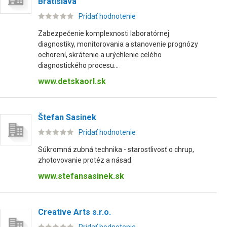
Bratislava
Pridať hodnotenie
Zabezpečenie komplexnosti laboratórnej
diagnostiky, monitorovania a stanovenie prognózy
ochorení, skrátenie a urýchlenie celého
diagnostického procesu...
www.detskaorl.sk
Štefan Sasinek
Pridať hodnotenie
Súkromná zubná technika - starostlivosť o chrup,
zhotovovanie protéz a násad.
www.stefansasinek.sk
Creative Arts s.r.o.