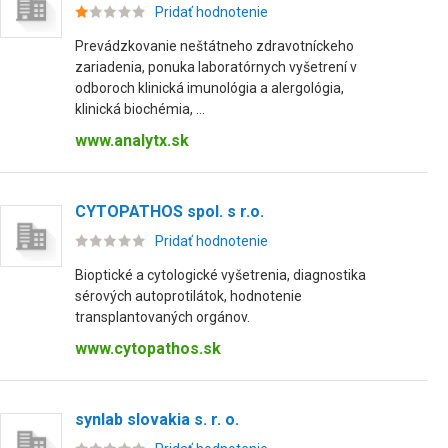
Pridať hodnotenie
Prevádzkovanie neštátneho zdravotníckeho
zariadenia, ponuka laboratórnych vyšetrení v
odboroch klinická imunológia a alergológia,
klinická biochémia, ...
www.analytx.sk
CYTOPATHOS spol. s r.o.
Pridať hodnotenie
Bioptické a cytologické vyšetrenia, diagnostika
sérových autoprotilátok, hodnotenie
transplantovaných orgánov.
www.cytopathos.sk
synlab slovakia s. r. o.