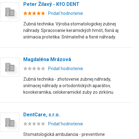
Peter Žilavý - KfO DENT
Pridať hodnotenie
Zubná technika. Výroba stomatologickej zubnej
náhrady. Spracovanie keramických hmôt, fixná aj
snímacia protetika. Snímateľné a fixné náhrady.
Magdaléna Mrázová
Pridať hodnotenie
Zubná technika - zhotovenie zubnej náhrady,
snímacej náhrady a ortodontických aparátov,
kovokeramika, celokeramické zuby zo zirkónu.
DentCare, s.r.o.
Pridať hodnotenie
Stomatologická ambulancia - preventívne