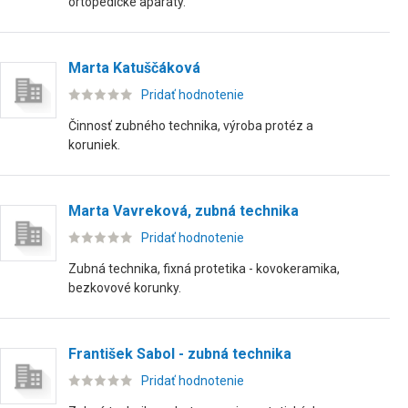
ortopedické aparáty.
Marta Katuščáková
Pridať hodnotenie
Činnosť zubného technika, výroba protéz a
koruniek.
Marta Vavreková, zubná technika
Pridať hodnotenie
Zubná technika, fixná protetika - kovokeramika,
bezkovové korunky.
František Sabol - zubná technika
Pridať hodnotenie