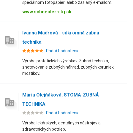
špeciálnom fotopapieri alebo zaslaný e-mailom.
www.schneider-rtg.sk
Ivanna Madrová - súkromná zubná
technika
Pridať hodnotenie
Výroba protetických výrobkov. Zubná technika,
zhotovovanie zubných náhrad, zubných koruniek,
mostíkov.
Mária Olejňáková, STOMA-ZUBNÁ
TECHNIKA
Pridať hodnotenie
Výroba lekárskych, dentálnych nástrojov a
zdravotníckych potrieb.