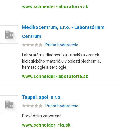
www.schneider-laboratoria.sk
Medikocentrum, s.r.o. - Laboratórium
Centrum
Pridať hodnotenie
Laboratórna diagnostika - analýza vzoriek
biologického materiálu v oblasti biochémie,
hematológie a sérológie.
www.schneider-laboratoria.sk
Taupal, spol. s r.o.
Pridať hodnotenie
Prevádzka zatvorená
www.schneider-rtg.sk