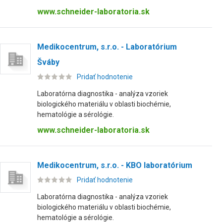
www.schneider-laboratoria.sk
Medikocentrum, s.r.o. - Laboratórium
Šváby
Pridať hodnotenie
Laboratórna diagnostika - analýza vzoriek
biologického materiálu v oblasti biochémie,
hematológie a sérológie.
www.schneider-laboratoria.sk
Medikocentrum, s.r.o. - KBO laboratórium
Pridať hodnotenie
Laboratórna diagnostika - analýza vzoriek
biologického materiálu v oblasti biochémie,
hematológie a sérológie.