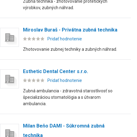
Zubná technika - zhotovovanie protetických
výrobkov, zubných náhrad.
Miroslav Buraš - Privátna zubná technika
Pridať hodnotenie
Zhotovovanie zubnej techniky a zubných náhrad.
Esthetic Dental Center s.r.o.
Pridať hodnotenie
Zubná ambulancia - zdravotná starostlivosť so
špecializáciou stomatológia a s útvarom
ambulancia.
Milan Beňo DAMI - Súkromná zubná
technika