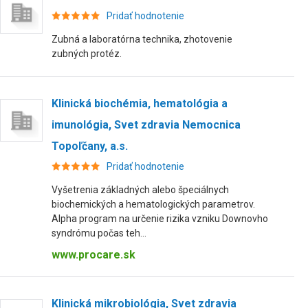
Pridať hodnotenie
Zubná a laboratórna technika, zhotovenie
zubných protéz.
Klinická biochémia, hematológia a
imunológia, Svet zdravia Nemocnica
Topoľčany, a.s.
Pridať hodnotenie
Vyšetrenia základných alebo špeciálnych
biochemických a hematologických parametrov.
Alpha program na určenie rizika vzniku Downovho
syndrómu počas teh...
www.procare.sk
Klinická mikrobiológia, Svet zdravia