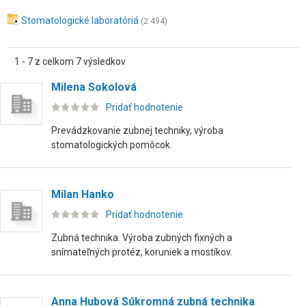
Stomatologické laboratóriá
(2 494)
1 - 7 z celkom 7 výsledkov
Milena Sokolová
Pridať hodnotenie
Prevádzkovanie zubnej techniky, výroba
stomatologických pomôcok.
Milan Hanko
Pridať hodnotenie
Zubná technika. Výroba zubných fixných a
snímateľných protéz, koruniek a mostíkov.
Anna Hubová Súkromná zubná technika