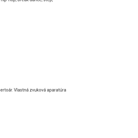
pertoár. Vlastná zvuková aparatúra