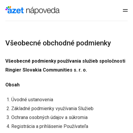
Všeobecné obchodné podmienky
Všeobecné podmienky používania služieb spoločnosti
Ringier Slovakia Communities s. r. o.
Obsah
Úvodné ustanovenia
Základné podmienky využívania Služieb
Ochrana osobných údajov a súkromia
Registrácia a prihlásenie Používateľa