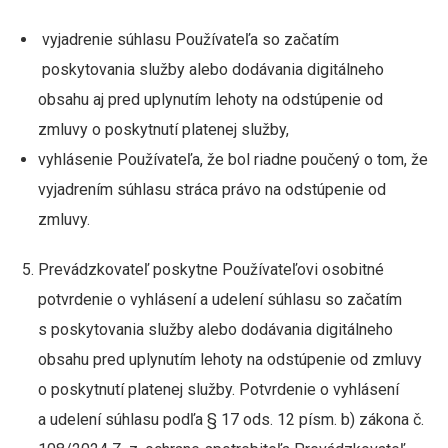
vyjadrenie súhlasu Používateľa so začatím
poskytovania služby alebo dodávania digitálneho
obsahu aj pred uplynutím lehoty na odstúpenie od
zmluvy o poskytnutí platenej služby,
vyhlásenie Používateľa, že bol riadne poučený o tom, že
vyjadrením súhlasu stráca právo na odstúpenie od
zmluvy.
Prevádzkovateľ poskytne Používateľovi osobitné
potvrdenie o vyhlásení a udelení súhlasu so začatím
s poskytovania služby alebo dodávania digitálneho
obsahu pred uplynutím lehoty na odstúpenie od zmluvy
o poskytnutí platenej služby. Potvrdenie o vyhlásení
a udelení súhlasu podľa § 17 ods. 12 písm. b) zákona č.