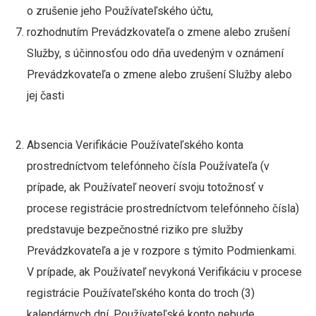
o zrušenie jeho Používateľského účtu,
rozhodnutím Prevádzkovateľa o zmene alebo zrušení
Služby, s účinnosťou odo dňa uvedeným v oznámení
Prevádzkovateľa o zmene alebo zrušení Služby alebo
jej časti
Absencia Verifikácie Používateľského konta
prostredníctvom telefónneho čísla Používateľa (v
prípade, ak Používateľ neoverí svoju totožnosť v
procese registrácie prostredníctvom telefónneho čísla)
predstavuje bezpečnostné riziko pre služby
Prevádzkovateľa a je v rozpore s týmito Podmienkami.
V prípade, ak Používateľ nevykoná Verifikáciu v procese
registrácie Používateľského konta do troch (3)
kalendárnych dní, Používateľské konto nebude