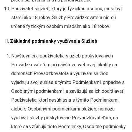
Používateľ služieb, ktorý je fyzickou osobou, musí byť
starší ako 18 rokov. Služby Prevádzkovateľa nie sú
určené fyzickým osobám mladším ako 18 rokov.
II. Základné podmienky využívania Služieb
Návštevníci a používatelia služieb poskytovaných
Prevádzkovateľom pri návšteve webovej lokality na
doménach Prevádzkovateľa a využívaní služieb
vyjadrujú svoj súhlas s týmito Podmienkami, prípadne s
Osobitnými podmienkami, a zaväzujú sa ich dodržiavať.
Používatelia, ktorí nesúhlasia s týmito Podmienkami
alebo s Osobitnými podmienkami služieb, nemôžu
využívať služby poskytované Prevádzkovateľom, na
ktoré sa vzťahujú tieto Podmienky, Osobitné podmienky