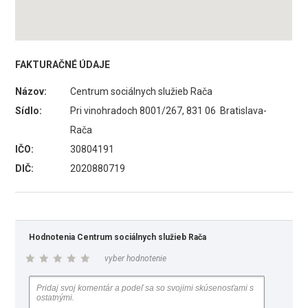
FAKTURAČNÉ ÚDAJE
Názov:
Centrum sociálnych služieb Rača
Sídlo:
Pri vinohradoch 8001/267, 831 06 Bratislava-
Rača
IČO:
30804191
DIČ:
2020880719
Hodnotenia Centrum sociálnych služieb Rača
vyber hodnotenie