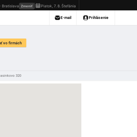
Sasinkovo 320