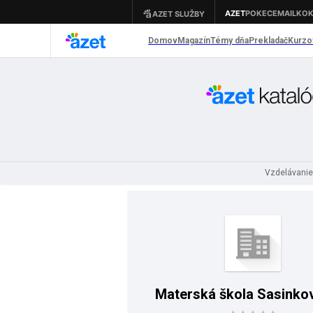
Vzdelávanie
Materská škola Sasinko