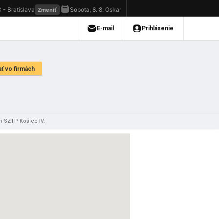
m SZTP Košice IV.