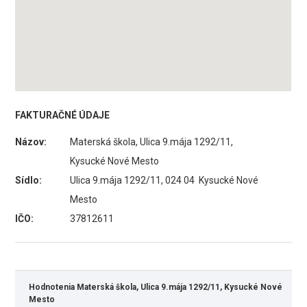
FAKTURAČNÉ ÚDAJE
Názov:
Materská škola, Ulica 9.mája 1292/11,
Kysucké Nové Mesto
Sídlo:
Ulica 9.mája 1292/11, 024 04 Kysucké Nové
Mesto
IČO:
37812611
Hodnotenia Materská škola, Ulica 9.mája 1292/11, Kysucké Nové
Mesto