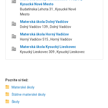
Kysucké Nové Mesto
Budatínska Lehota 31 , Kysucké Nové
Mesto
Materská škola Dolný Vadičov
Dolný Vadičov 139 , Dolný Vadičov
Materská škola Horný Vadičov
Horný Vadičov 515 , Horný Vadičov
Materská škola Kysucký Lieskovec
Kysucký Lieskovec 309 , Kysucký Lieskovec
Pozrite si tiež:
Materské školy
Štátne materské školy
Školy