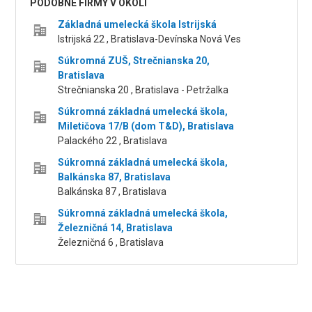
PODOBNÉ FIRMY V OKOLÍ
Základná umelecká škola Istrijská
Istrijská 22 , Bratislava-Devínska Nová Ves
Súkromná ZUŠ, Strečnianska 20,
Bratislava
Strečnianska 20 , Bratislava - Petržalka
Súkromná základná umelecká škola,
Miletičova 17/B (dom T&D), Bratislava
Palackého 22 , Bratislava
Súkromná základná umelecká škola,
Balkánska 87, Bratislava
Balkánska 87 , Bratislava
Súkromná základná umelecká škola,
Železničná 14, Bratislava
Železničná 6 , Bratislava