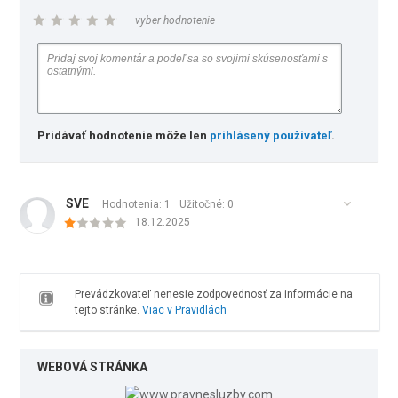
vyber hodnotenie
Pridávať hodnotenie môže len
prihlásený používateľ
.
SVE
Hodnotenia: 1
Užitočné:
0
18.12.2025
Prevádzkovateľ nenesie zodpovednosť za informácie na
tejto stránke.
Viac v Pravidlách
WEBOVÁ STRÁNKA