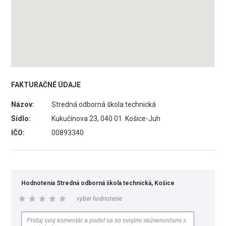
FAKTURAČNÉ ÚDAJE
Názov:
Stredná odborná škola technická
Sídlo:
Kukučínova 23, 040 01 Košice-Juh
IČO:
00893340
Hodnotenia Stredná odborná škola technická, Košice
vyber hodnotenie