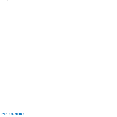
tavenie súkromia