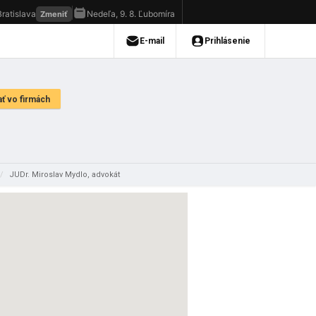
/
JUDr. Miroslav Mydlo, advokát