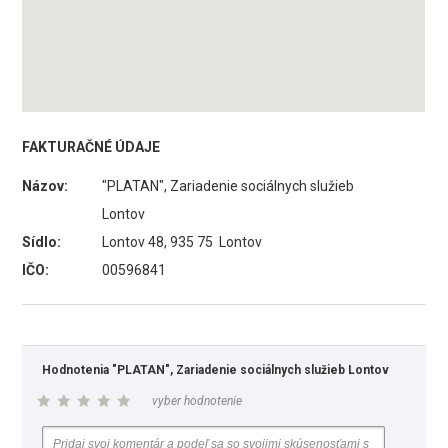
FAKTURAČNÉ ÚDAJE
Názov:
"PLATAN", Zariadenie sociálnych služieb
Lontov
Sídlo:
Lontov 48, 935 75 Lontov
IČO:
00596841
Hodnotenia "PLATAN", Zariadenie sociálnych služieb Lontov
vyber hodnotenie