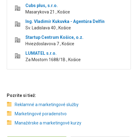
Cubs plus, s.r.o.
Masarykova 21 , Košice
Ing. Vladimír Kukuvka - Agentúra Delfín
Sv. Ladislava 40 , Košice
Startup Centrum Košice, o.z.
Hviezdoslavova 7 , Košice
LUMATEL s.r.o.
Za Mostom 1688/1B , Košice
Pozrite si tiež:
Reklamné a marketingové služby
Marketingové poradenstvo
Manažérske a marketingové kurzy