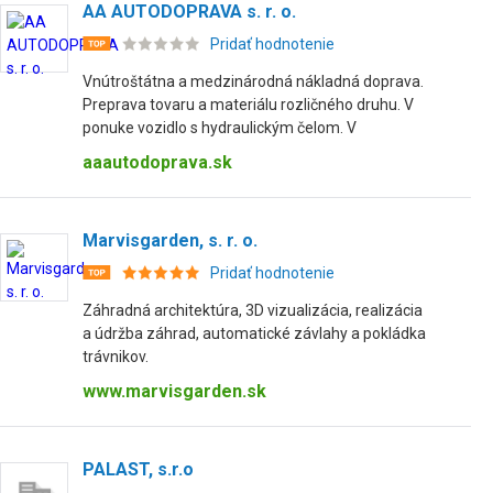
AA AUTODOPRAVA s. r. o.
Pridať hodnotenie
Vnútroštátna a medzinárodná nákladná doprava.
Preprava tovaru a materiálu rozličného druhu. V
ponuke vozidlo s hydraulickým čelom. V
aaautodoprava.sk
Marvisgarden, s. r. o.
Pridať hodnotenie
Záhradná architektúra, 3D vizualizácia, realizácia
a údržba záhrad, automatické závlahy a pokládka
trávnikov.
www.marvisgarden.sk
PALAST, s.r.o