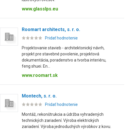
www.glasslps.eu
Roomart architects, s. r. o.
Pridať hodnotenie
Projektovanie stavieb - architektonický návrh,
projekt pre stavebné povolenie, projektová
dokumentácia, poradenstvo a tvorba interiéru,
feng shuei. En...
www.roomart.sk
Montech, s. r. o.
Pridať hodnotenie
Montáž, rekonštrukcia a údržba vyhradených
technických zariadení. Výroba elektrických
zariadení. Výroba jednoduchých výrobkov z kovu.