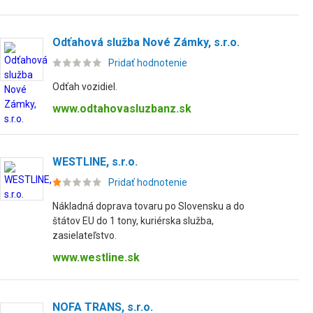
Odťahová služba Nové Zámky, s.r.o.
Pridať hodnotenie
Odťah vozidiel.
www.odtahovasluzbanz.sk
WESTLINE, s.r.o.
Pridať hodnotenie
Nákladná doprava tovaru po Slovensku a do
štátov EU do 1 tony, kuriérska služba,
zasielateľstvo.
www.westline.sk
NOFA TRANS, s.r.o.