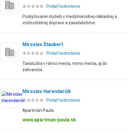
Pridať hodnotenie
Poskytovanie služieb v medzinárodnej nákladnej a
vnútroštátnej doprave a zasielateľstve.
Miroslav Štaubert
Pridať hodnotenie
Taxislužba v rámci mesta, mimo mesta, aj do
zahraničia.
Miroslav Harendarčik
Pridať hodnotenie
Apartmán Paula.
www.apartman-paula.sk