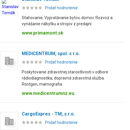
Pridať hodnotenie
Sťahovanie, Vypratávanie bytov, domov. Rozvoz a
vynášanie nábytku a strojov z predajní.
www.primamont.sk
MEDICENTRUM, spol. s r.o.
Pridať hodnotenie
Poskytovanie zdravotnej starostlivosti v odbore
rádiodiagnostika, dopravná zdravotná služba.
Röntgen, mamografia.
www.medicentrumnz.eu
CargoExpres - TM, s.r.o.
Pridať hodnotenie