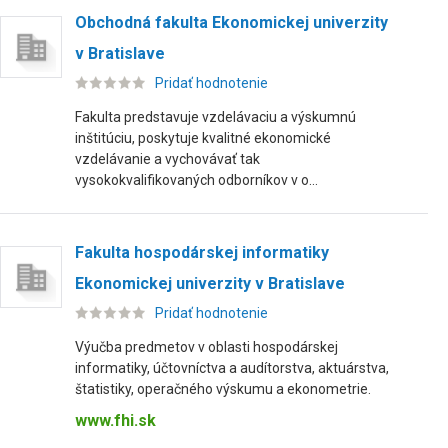
Obchodná fakulta Ekonomickej univerzity
v Bratislave
Pridať hodnotenie
Fakulta predstavuje vzdelávaciu a výskumnú
inštitúciu, poskytuje kvalitné ekonomické
vzdelávanie a vychovávať tak
vysokokvalifikovaných odborníkov v o...
Fakulta hospodárskej informatiky
Ekonomickej univerzity v Bratislave
Pridať hodnotenie
Výučba predmetov v oblasti hospodárskej
informatiky, účtovníctva a audítorstva, aktuárstva,
štatistiky, operačného výskumu a ekonometrie.
www.fhi.sk