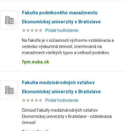
Fakulta podnikového manažmentu
Ekonomickej univerzity v Bratislave
Pridať hodnotenie
Na fakulte je v súčasnosti výchovno-vzdelávacia a
vedecko-výskumná činnosť, orientovaná na
manažment všetkých typov a veľkostí podnikov.
fpm.euba.sk
Fakulta medzinárodných vzťahov
Ekonomickej univerzity v Bratislave
Pridať hodnotenie
Činnosť Fakulty medzinárodných vzťahov
Ekonomickej univerzity v Bratislave - vzdelávacia
činnosť.