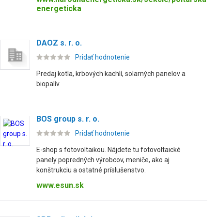
energeticka
DAOZ s. r. o.
Pridať hodnotenie
Predaj kotla, krbových kachlí, solarných panelov a
biopalív.
BOS group s. r. o.
Pridať hodnotenie
E-shop s fotovoltaikou. Nájdete tu fotovoltaické
panely popredných výrobcov, meniče, ako aj
konštrukciu a ostatné príslušenstvo.
www.esun.sk