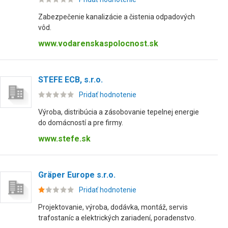
Zabezpečenie kanalizácie a čistenia odpadových
vôd.
www.vodarenskaspolocnost.sk
STEFE ECB, s.r.o.
Pridať hodnotenie
Výroba, distribúcia a zásobovanie tepelnej energie
do domácností a pre firmy.
www.stefe.sk
Gräper Europe s.r.o.
Pridať hodnotenie
Projektovanie, výroba, dodávka, montáž, servis
trafostaníc a elektrických zariadení, poradenstvo.