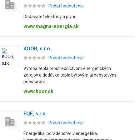
Pridať hodnotenie
Dodávateľ elektriny a plynu.
www.magna-energia.sk
KOOR, s.r.o.
Pridať hodnotenie
Výroba tepla prostredníctvom energetických
zdrojov a dodávka tepla bytovým aj nebytovým
priestorom.
www.koor.sk
EQE, s.r.o.
Pridať hodnotenie
Energetika, poradenstvo v energetike,