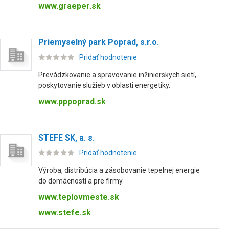
www.graeper.sk
Priemyselný park Poprad, s.r.o.
Pridať hodnotenie
Prevádzkovanie a spravovanie inžinierskych sietí,
poskytovanie služieb v oblasti energetiky.
www.pppoprad.sk
STEFE SK, a. s.
Pridať hodnotenie
Výroba, distribúcia a zásobovanie tepelnej energie
do domácností a pre firmy.
www.teplovmeste.sk
www.stefe.sk