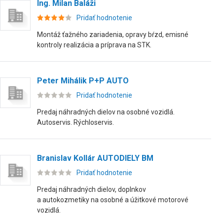
Ing. Milan Baláži
Pridať hodnotenie
Montáž ťažného zariadenia, opravy bŕzd, emisné
kontroly realizácia a príprava na STK.
Peter Mihálik P+P AUTO
Pridať hodnotenie
Predaj náhradných dielov na osobné vozidlá.
Autoservis. Rýchloservis.
Branislav Kollár AUTODIELY BM
Pridať hodnotenie
Predaj náhradných dielov, doplnkov
a autokozmetiky na osobné a úžitkové motorové
vozidlá.