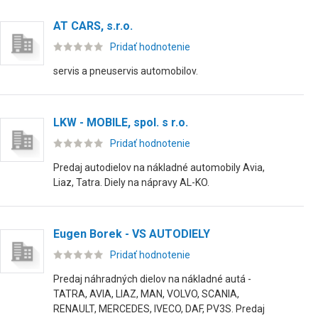
AT CARS, s.r.o.
Pridať hodnotenie
servis a pneuservis automobilov.
LKW - MOBILE, spol. s r.o.
Pridať hodnotenie
Predaj autodielov na nákladné automobily Avia,
Liaz, Tatra. Diely na nápravy AL-KO.
Eugen Borek - VS AUTODIELY
Pridať hodnotenie
Predaj náhradných dielov na nákladné autá -
TATRA, AVIA, LIAZ, MAN, VOLVO, SCANIA,
RENAULT, MERCEDES, IVECO, DAF, PV3S. Predaj