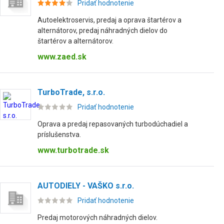
Pridať hodnotenie
Autoelektroservis, predaj a oprava štartérov a
alternátorov, predaj náhradných dielov do
štartérov a alternátorov.
www.zaed.sk
TurboTrade, s.r.o.
Pridať hodnotenie
Oprava a predaj repasovaných turbodúchadiel a
príslušenstva.
www.turbotrade.sk
AUTODIELY - VAŠKO s.r.o.
Pridať hodnotenie
Predaj motorových náhradných dielov.