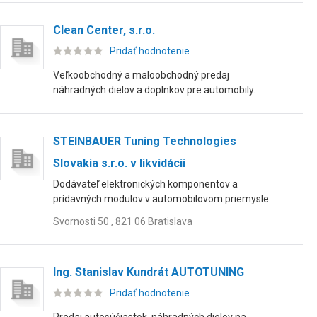
Clean Center, s.r.o.
Pridať hodnotenie
Veľkoobchodný a maloobchodný predaj
náhradných dielov a doplnkov pre automobily.
STEINBAUER Tuning Technologies
Slovakia s.r.o. v likvidácii
Dodávateľ elektronických komponentov a
prídavných modulov v automobilovom priemysle.
Svornosti 50 , 821 06 Bratislava
Ing. Stanislav Kundrát AUTOTUNING
Pridať hodnotenie