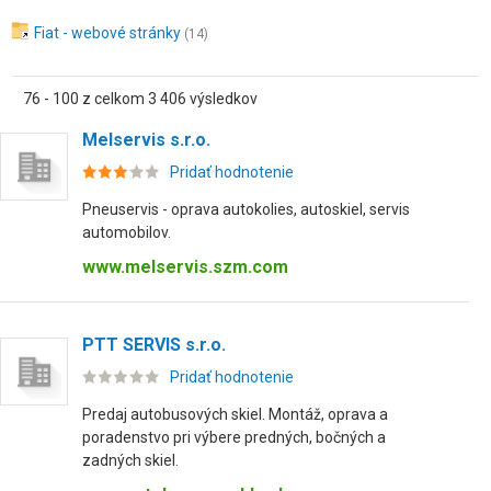
Fiat - webové stránky
(14)
76 - 100 z celkom 3 406 výsledkov
Melservis s.r.o.
Pridať hodnotenie
Pneuservis - oprava autokolies, autoskiel, servis
automobilov.
www.melservis.szm.com
PTT SERVIS s.r.o.
Pridať hodnotenie
Predaj autobusových skiel. Montáž, oprava a
poradenstvo pri výbere predných, bočných a
zadných skiel.