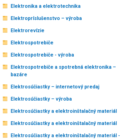
Elektronika a elektrotechnika
Elektropríslušenstvo – výroba
Elektrorevízie
Elektrospotrebiče
Elektrospotrebiče - výroba
Elektrospotrebiče a spotrebná elektronika –
bazáre
Elektrosúčiastky – internetový predaj
Elektrosúčiastky – výroba
Elektrosúčiastky a elektroinštalačný materiál
Elektrosúčiastky a elektroinštalačný materiál
Elektrosúčiastky a elektroinštalačný materiál -