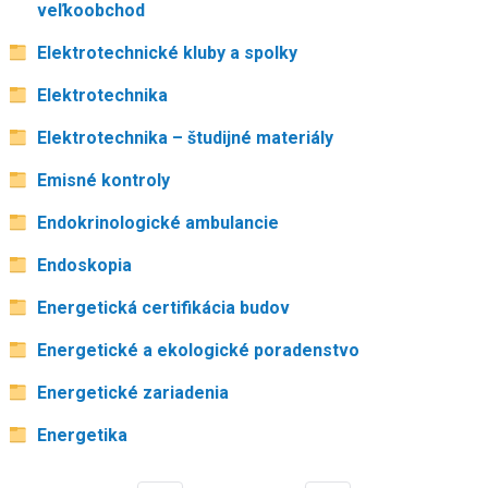
veľkoobchod
Elektrotechnické kluby a spolky
Elektrotechnika
Elektrotechnika – študijné materiály
Emisné kontroly
Endokrinologické ambulancie
Endoskopia
Energetická certifikácia budov
Energetické a ekologické poradenstvo
Energetické zariadenia
Energetika