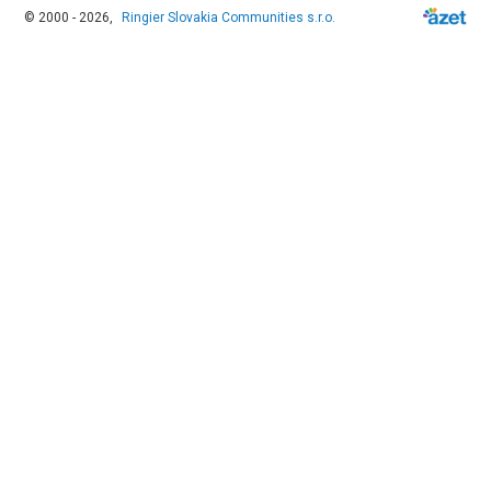
© 2000 - 2026,
Ringier Slovakia Communities s.r.o.