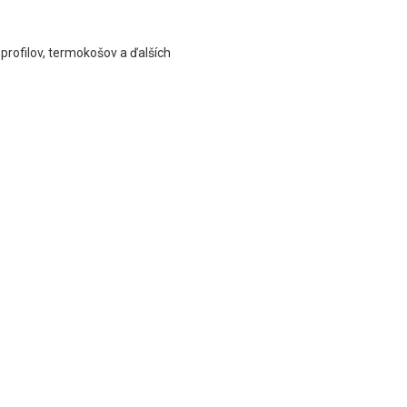
 profilov, termokošov a ďalších