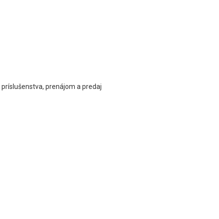
 príslušenstva, prenájom a predaj