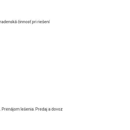
radenská činnosť pri riešení
el. Prenájom lešenia. Predaj a dovoz