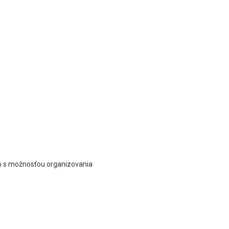
leň s možnosťou organizovania