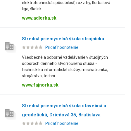
elektrotechnická spôsobilosť, rozvrhy, florbalová
liga, školsk...
www.adlerka.sk
Stredná priemyselná škola strojnícka
Pridať hodnotenie
Všeobecné a odborné vzdelávanie v študijných
odboroch denného štvorročného štúdia -
technické a informatické služby, mechatronika,
strojárstvo, techni...
www.fajnorka.sk
Stredná priemyselná škola stavebná a
geodetická, Drieňová 35, Bratislava
Pridať hodnotenie