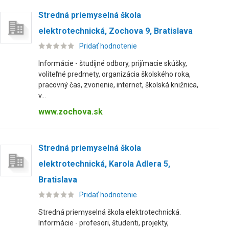
Stredná priemyselná škola
elektrotechnická, Zochova 9, Bratislava
Pridať hodnotenie
Informácie - študijné odbory, prijímacie skúšky,
voliteľné predmety, organizácia školského roka,
pracovný čas, zvonenie, internet, školská knižnica,
v...
www.zochova.sk
Stredná priemyselná škola
elektrotechnická, Karola Adlera 5,
Bratislava
Pridať hodnotenie
Stredná priemyselná škola elektrotechnická.
Informácie - profesori, študenti, projekty,