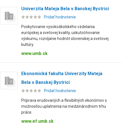
Univerzita Mateja Bela v Banskej Bystrici
Pridať hodnotenie
Poskytovanie vysokoškolského vzdelania
európskej a svetovej kvality, uskutočňovanie
výskumu, rozvíjanie hodnôt slovenskej a svetovej
kultúry.
www.umb.sk
Ekonomická fakulta Univerzity Mateja
Bela v Banskej Bystrici
Pridať hodnotenie
Príprava erudovaných a flexibilných ekonómov s
možnosťou uplatnenia na medzinárodnom trhu
práce.
www.ef.umb.sk