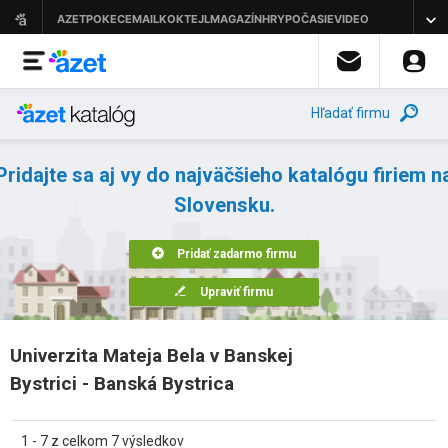
Hľadať firmu
Pridajte sa aj vy do najväčšieho katalógu firiem n
Slovensku.
Pridať zadarmo firmu
Upraviť firmu
Univerzita Mateja Bela v Banskej
Bystrici - Banská Bystrica
1 - 7 z celkom 7 výsledkov