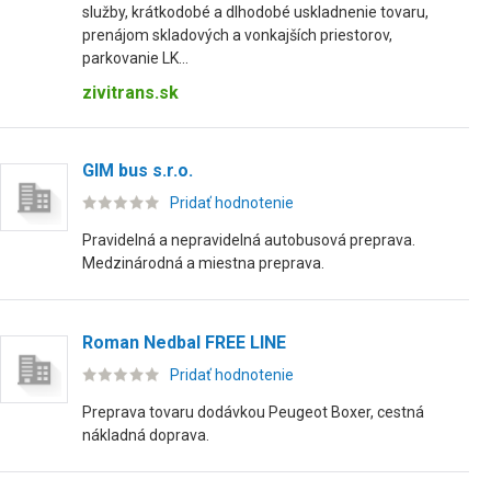
služby, krátkodobé a dlhodobé uskladnenie tovaru,
prenájom skladových a vonkajších priestorov,
parkovanie LK...
zivitrans.sk
GIM bus s.r.o.
Pridať hodnotenie
Pravidelná a nepravidelná autobusová preprava.
Medzinárodná a miestna preprava.
Roman Nedbal FREE LINE
Pridať hodnotenie
Preprava tovaru dodávkou Peugeot Boxer, cestná
nákladná doprava.