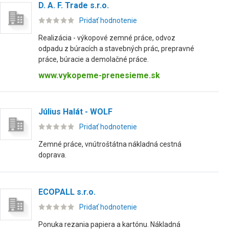
D. A. F. Trade s.r.o.
Pridať hodnotenie
Realizácia - výkopové zemné práce, odvoz
odpadu z búracích a stavebných prác, prepravné
práce, búracie a demolačné práce.
www.vykopeme-prenesieme.sk
Július Halát - WOLF
Pridať hodnotenie
Zemné práce, vnútroštátna nákladná cestná
doprava.
ECOPALL s.r.o.
Pridať hodnotenie
Ponuka rezania papiera a kartónu. Nákladná