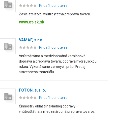
Pridať hodnotenie
Zasielateľstvo, vnútroštátna preprava tovaru.
www.et-sk.sk
VAMAF, s.r.o.
Pridať hodnotenie
Vnútroštátna a medzinárodná kamiónová
doprava a preprava tovaru, doprava hydraulickou
rukou. Vykonávanie zemných prác. Predaj
stavebného materiálu.
FOTON, s. r. o.
Pridať hodnotenie
Činnosti v oblasti nákladnej dopravy –
vnútroštátna a medzinárodná preprava tovarov.