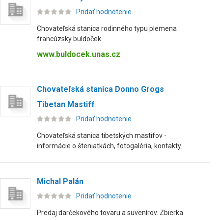
Pridať hodnotenie
Chovateľská stanica rodinného typu plemena
francúzsky buldoček.
www.buldocek.unas.cz
Chovateľská stanica Donno Grogs
Tibetan Mastiff
Pridať hodnotenie
Chovateľská stanica tibetských mastifov -
informácie o šteniatkách, fotogaléria, kontakty.
Michal Palán
Pridať hodnotenie
Predaj darčekového tovaru a suvenírov. Zbierka