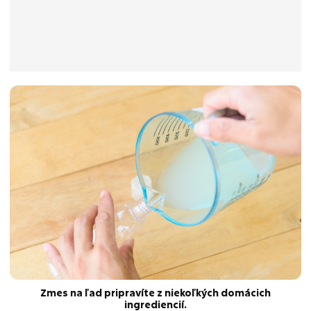
Zmes na ľad pripravíte z niekoľkých domácich
ingrediencií.