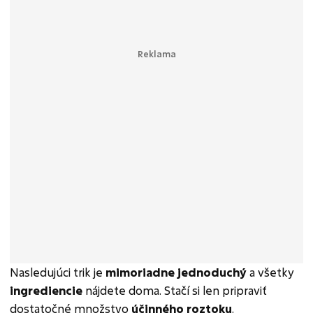
Nasledujúci trik je
mimoriadne jednoduchý
a všetky
ingrediencie
nájdete doma. Stačí si len pripraviť
dostatočné množstvo
účinného roztoku
.