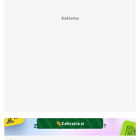
Zahrajte si