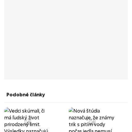
Podobné články