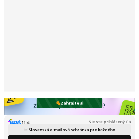
Zahrajte si
Nie ste prihlásený / á
Slovenská e-mailová schránka pre každého