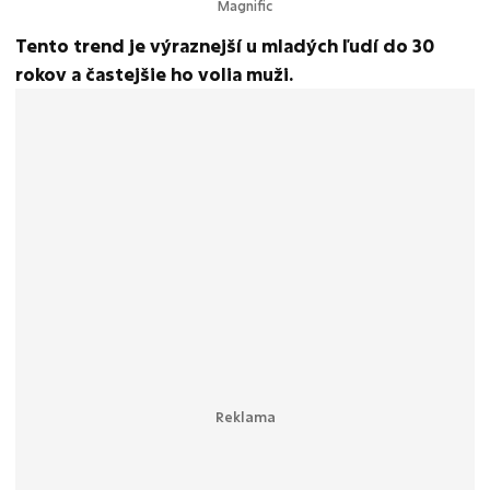
Magnific
Tento trend je výraznejší u mladých ľudí do 30
rokov a častejšie ho volia muži.