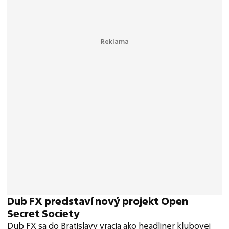
Dub FX predstaví nový projekt Open
Secret Society
Dub FX sa do Bratislavy vracia ako headliner klubovej