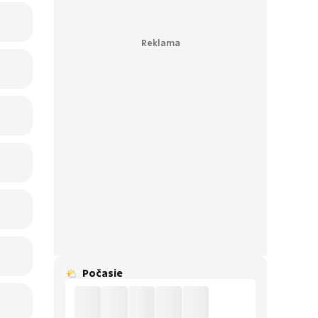
Počasie