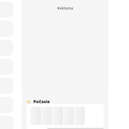
Počasie