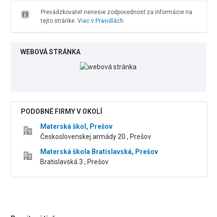
Prevádzkovateľ nenesie zodpovednosť za informácie na
tejto stránke.
Viac v Pravidlách
WEBOVÁ STRÁNKA
PODOBNÉ FIRMY V OKOLÍ
Materská škol, Prešov
Československej armády 20 , Prešov
Materská škola Bratislavská, Prešov
Bratislavská 3 , Prešov